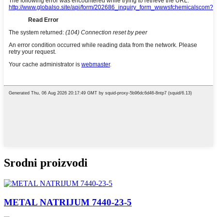
Srodni proizvodi
METAL NATRIJUM 7440-23-5