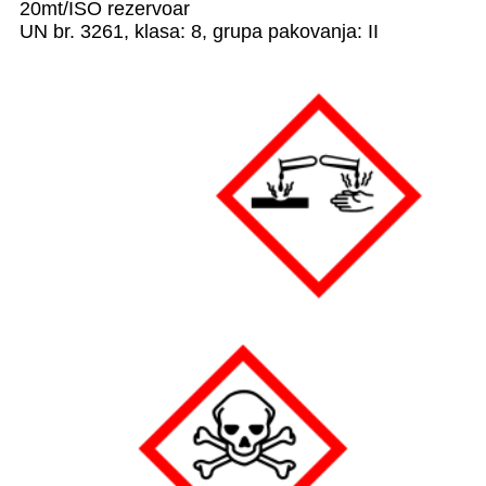
20mt/ISO rezervoar
UN br. 3261, klasa: 8, grupa pakovanja: II