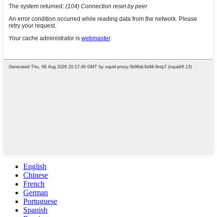
English
Chinese
French
German
Portuguese
Spanish