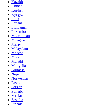
Kazakh
Khmer
Kurdish
Kyrgyz
Latin
Latvian
Lithuanian
Luxembou..
Macedonian
Malagasy
Malay
Malayalam
Maltese
Maori
Marathi
Mongolian
Burmese
Nepali
Norwegian
Pashto
Persian
Punjabi
Serbian
Sesotho
Sinhala