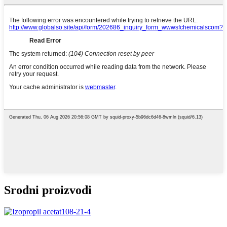
Srodni proizvodi