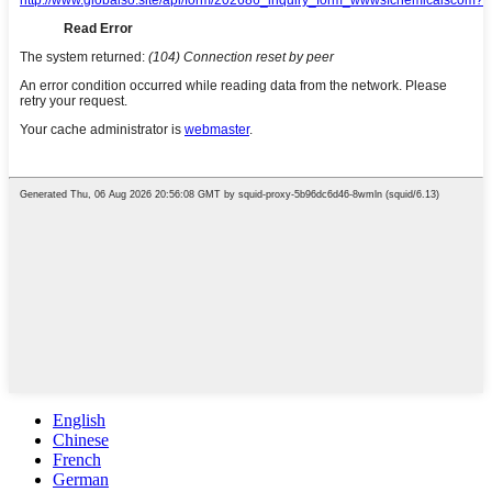
English
Chinese
French
German